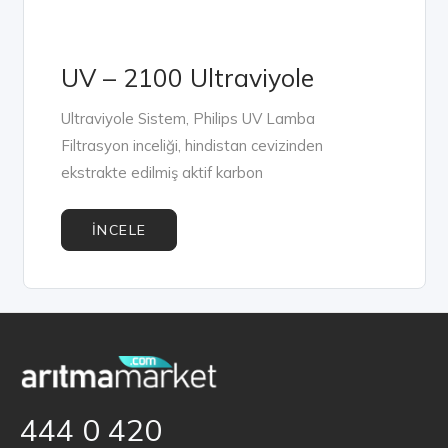
UV – 2100 Ultraviyole
Ultraviyole Sistem, Philips UV Lamba
Filtrasyon inceliği, hindistan cevizinden
ekstrakte edilmiş aktif karbon
İNCELE
444 0 420