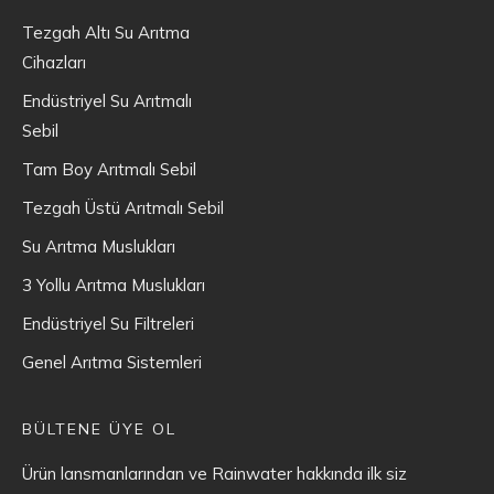
Tezgah Altı Su Arıtma
Cihazları
Endüstriyel Su Arıtmalı
Sebil
Tam Boy Arıtmalı Sebil
Tezgah Üstü Arıtmalı Sebil
Su Arıtma Muslukları
3 Yollu Arıtma Muslukları
Endüstriyel Su Filtreleri
Genel Arıtma Sistemleri
BÜLTENE ÜYE OL
Ürün lansmanlarından ve Rainwater hakkında ilk siz