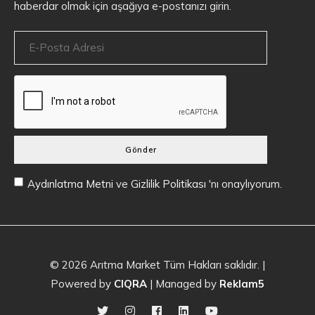
haberdar olmak için aşağıya e-postanızı girin.
Gönder
Aydınlatma Metni
ve
Gizlilik Politikası
'nı onaylıyorum.
© 2026
Arıtma Market
Tüm Hakları saklıdır. |
Powered by
CIQRA
| Managed by
Reklam5