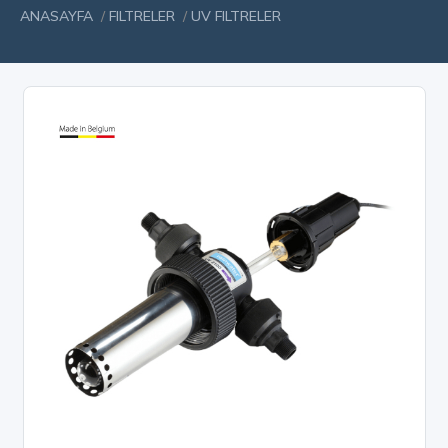
ANASAYFA
/
FILTRELER
/
UV FILTRELER