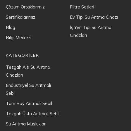
Çözüm Ortaklarımız
Filtre Setleri
Sertifikalarımız
Ev Tipi Su Arıtma Cihazı
Blog
İş Yeri Tipi Su Arıtma
Cihazları
Bilgi Merkezi
KATEGORİLER
Tezgah Altı Su Arıtma
Cihazları
Endüstriyel Su Arıtmalı
Sebil
Tam Boy Arıtmalı Sebil
Tezgah Üstü Arıtmalı Sebil
Su Arıtma Muslukları