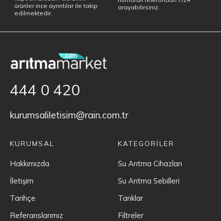
ürünler ince ayrıntılar ile takip
arayabilirsiniz.
edilmektedir.
444 0 420
kurumsaliletisim@rain.com.tr
KURUMSAL
KATEGORİLER
Hakkımızda
Su Arıtma Cihazları
İletişim
Su Arıtma Sebilleri
Tarihçe
Tanklar
Referanslarımız
Filtreler