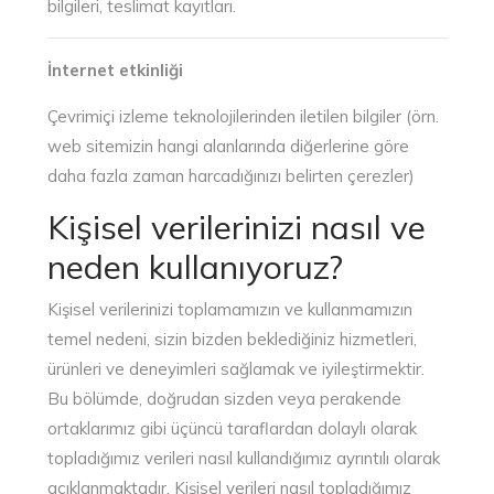
bilgileri, teslimat kayıtları.
İnternet etkinliği
Çevrimiçi izleme teknolojilerinden iletilen bilgiler (örn.
web sitemizin hangi alanlarında diğerlerine göre
daha fazla zaman harcadığınızı belirten çerezler)
Kişisel verilerinizi nasıl ve
neden kullanıyoruz?
Kişisel verilerinizi toplamamızın ve kullanmamızın
temel nedeni, sizin bizden beklediğiniz hizmetleri,
ürünleri ve deneyimleri sağlamak ve iyileştirmektir.
Bu bölümde, doğrudan sizden veya perakende
ortaklarımız gibi üçüncü taraflardan dolaylı olarak
topladığımız verileri nasıl kullandığımız ayrıntılı olarak
açıklanmaktadır. Kişisel verileri nasıl topladığımız