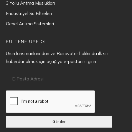
3 Yollu Arıtma Muslukları
Endüstriyel Su Filtreleri
Genel Arıtma Sistemleri
BÜLTENE ÜYE OL
Ürün lansmanlarından ve Rainwater hakkında ilk siz
haberdar olmak için aşağıya e-postanızı girin.
Gönder