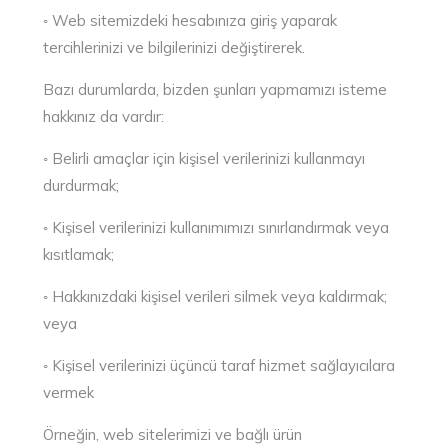
◦ Web sitemizdeki hesabınıza giriş yaparak
tercihlerinizi ve bilgilerinizi değiştirerek.
Bazı durumlarda, bizden şunları yapmamızı isteme
hakkınız da vardır:
◦ Belirli amaçlar için kişisel verilerinizi kullanmayı
durdurmak;
◦ Kişisel verilerinizi kullanımımızı sınırlandırmak veya
kısıtlamak;
◦ Hakkınızdaki kişisel verileri silmek veya kaldırmak;
veya
◦ Kişisel verilerinizi üçüncü taraf hizmet sağlayıcılara
vermek
Örneğin, web sitelerimizi ve bağlı ürün