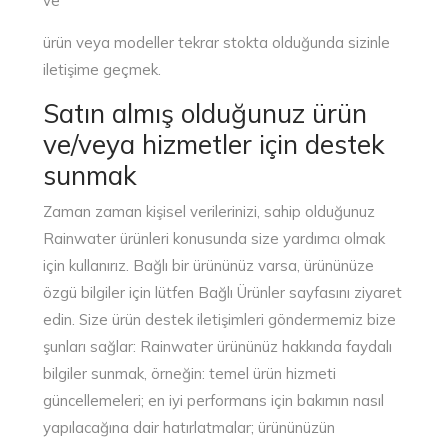
ve
ürün veya modeller tekrar stokta olduğunda sizinle
iletişime geçmek.
Satın almış olduğunuz ürün
ve/veya hizmetler için destek
sunmak
Zaman zaman kişisel verilerinizi, sahip olduğunuz
Rainwater ürünleri konusunda size yardımcı olmak
için kullanırız. Bağlı bir ürününüz varsa, ürününüze
özgü bilgiler için lütfen Bağlı Ürünler sayfasını ziyaret
edin. Size ürün destek iletişimleri göndermemiz bize
şunları sağlar: Rainwater ürününüz hakkında faydalı
bilgiler sunmak, örneğin: temel ürün hizmeti
güncellemeleri; en iyi performans için bakımın nasıl
yapılacağına dair hatırlatmalar; ürününüzün