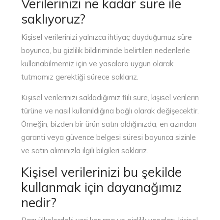
Verilerinizi ne kadar süre ile
saklıyoruz?
Kişisel verilerinizi yalnızca ihtiyaç duyduğumuz süre
boyunca, bu gizlilik bildiriminde belirtilen nedenlerle
kullanabilmemiz için ve yasalara uygun olarak
tutmamız gerektiği sürece saklarız.
Kişisel verilerinizi sakladığımız fiili süre, kişisel verilerin
türüne ve nasıl kullanıldığına bağlı olarak değişecektir.
Örneğin, bizden bir ürün satın aldığınızda, en azından
garanti veya güvence belgesi süresi boyunca sizinle
ve satın alımınızla ilgili bilgileri saklarız.
Kişisel verilerinizi bu şekilde
kullanmak için dayanağımız
nedir?