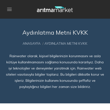
Aydınlatma Metni KVKK
ANASAYFA
/
AYDINLATMA METNI KVKK
Rainwater olarak, kişisel bilgilerinizin korunmasını ve asla
kötüye kullanılmamasını sağlama konusunda kararlıyız. Daha
iyi teknolojiler ve deneyimler yaratmak için, Rainwater web
siteleri vasıtasıyla bilgiler toplarız. Bu bilgileri dikkatle korur ve
işleriz. Bilgilerinizin kullanımı konusunda şeffafız ve
paylaştığınız bilgileri her zaman size bildiririz.