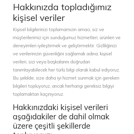
Hakkınızda topladığımız
kişisel veriler​
Kişisel bilgilerinizi toplamamızın amacı, siz ve
müşterilerimiz için sunduğumuz hizmetleri, ürünleri ve
deneyimleri iyileştirmek ve geliştirmektir. Gizliliğinizi
ve verilerinizin güvenliğini sağlamak adına, kişisel
verileri, sizi veya başkalarını doğrudan
tanımlayabilecek her türlü bilgi olarak kabul ediyoruz.
Bu şekilde, size daha iyi hizmet sunmak için gereken
bilgileri topluyoruz, ancak herhangi gereksiz bilgiyi
toplamaktan kaçınıyoruz.
Hakkınızdaki kişisel verileri
aşağıdakiler de dahil olmak
üzere çeşitli şekillerde