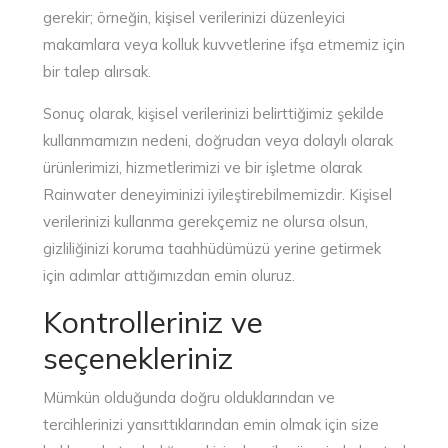
gerekir; örneğin, kişisel verilerinizi düzenleyici
makamlara veya kolluk kuvvetlerine ifşa etmemiz için
bir talep alırsak.
Sonuç olarak, kişisel verilerinizi belirttiğimiz şekilde
kullanmamızın nedeni, doğrudan veya dolaylı olarak
ürünlerimizi, hizmetlerimizi ve bir işletme olarak
Rainwater deneyiminizi iyileştirebilmemizdir. Kişisel
verilerinizi kullanma gerekçemiz ne olursa olsun,
gizliliğinizi koruma taahhüdümüzü yerine getirmek
için adımlar attığımızdan emin oluruz.
Kontrolleriniz ve
seçenekleriniz
Mümkün olduğunda doğru olduklarından ve
tercihlerinizi yansıttıklarından emin olmak için size