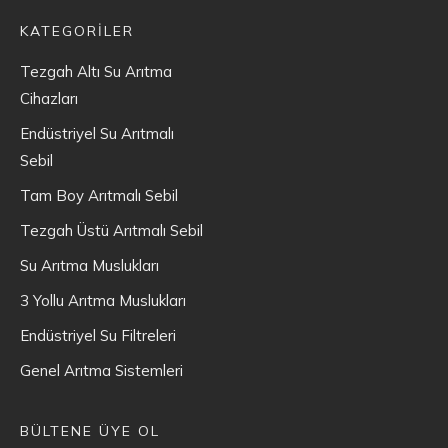
KATEGORİLER
Tezgah Altı Su Arıtma
Cihazları
Endüstriyel Su Arıtmalı
Sebil
Tam Boy Arıtmalı Sebil
Tezgah Üstü Arıtmalı Sebil
Su Arıtma Muslukları
3 Yollu Arıtma Muslukları
Endüstriyel Su Filtreleri
Genel Arıtma Sistemleri
BÜLTENE ÜYE OL