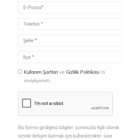
Kullanım Şartları
ve
Gizlilik Politikası
'nı
onaylıyorum.
Bu forma girdiğiniz bilgiler, sorunuzla ilgili olarak
sizinle iletişim kurmak için kullanılacaktır, size