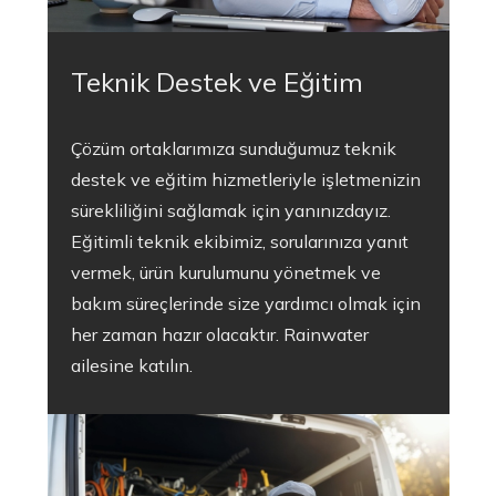
Teknik Destek ve Eğitim
Çözüm ortaklarımıza sunduğumuz teknik
destek ve eğitim hizmetleriyle işletmenizin
sürekliliğini sağlamak için yanınızdayız.
Eğitimli teknik ekibimiz, sorularınıza yanıt
vermek, ürün kurulumunu yönetmek ve
bakım süreçlerinde size yardımcı olmak için
her zaman hazır olacaktır. Rainwater
ailesine katılın.