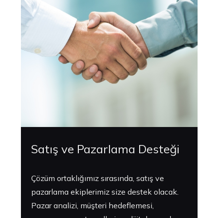
Satış ve Pazarlama Desteği
Çözüm ortaklığımız sırasında, satış ve
pazarlama ekiplerimiz size destek olacak.
Pazar analizi, müşteri hedeflemesi,