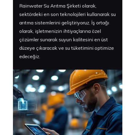
Rainwater Su Arıtma Şirketi olarak,
sektördeki en son teknolojileri kullanarak su
arıtma sistemlerini geliştiriyoruz. İş ortağı
olarak, işletmenizin ihtiyaçlarına özel
çözümler sunarak suyun kalitesini en üst
düzeye çıkaracak ve su tüketimini optimize
edeceğiz.