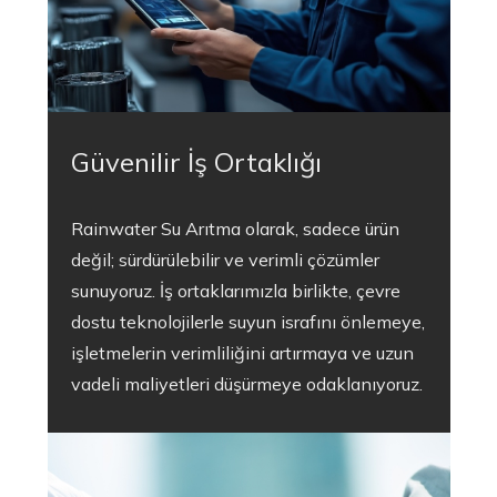
Güvenilir İş Ortaklığı
Rainwater Su Arıtma olarak, sadece ürün
değil; sürdürülebilir ve verimli çözümler
sunuyoruz. İş ortaklarımızla birlikte, çevre
dostu teknolojilerle suyun israfını önlemeye,
işletmelerin verimliliğini artırmaya ve uzun
vadeli maliyetleri düşürmeye odaklanıyoruz.