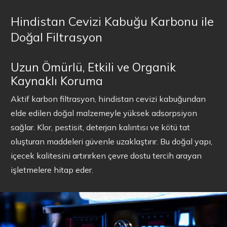
Hindistan Cevizi Kabuğu Karbonu ile
Doğal Filtrasyon
Uzun Ömürlü, Etkili ve Organik
Kaynaklı Koruma
Aktif karbon filtrasyon, hindistan cevizi kabuğundan
elde edilen doğal malzemeyle yüksek adsorpsiyon
sağlar. Klor, pestisit, deterjan kalıntısı ve kötü tat
oluşturan maddeleri güvenle uzaklaştırır. Bu doğal yapı,
içecek kalitesini artırırken çevre dostu tercih arayan
işletmelere hitap eder.