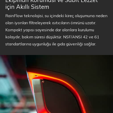
için Akıllı Sistem
RainFlow teknolojisi, su içindeki kireç oluşumuna neden
olan iyonları filtreleyerek ısıtıcıların ömrünü uzatır.
Kompakt yapısı sayesinde dar alanlara kurulumu
kolaydır, bakım süresi düşüktür. NSF/ANSI 42 ve 61
standartlarına uygunluğu ile gıda güvenliği sağlar.