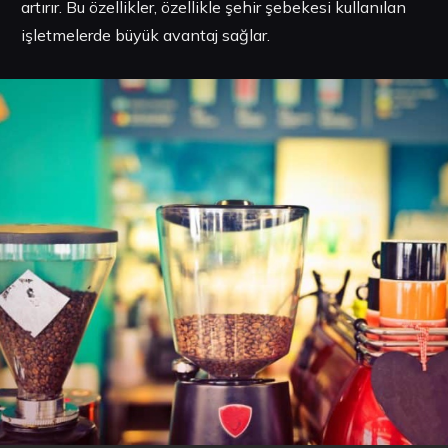
artırır. Bu özellikler, özellikle şehir şebekesi kullanılan
işletmelerde büyük avantaj sağlar.