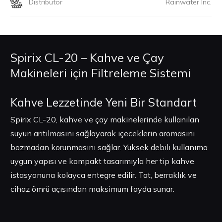
Distribütör
Rainwater Inc.
Spirix CL-20 – Kahve ve Çay
Makineleri için Filtreleme Sistemi
Kahve Lezzetinde Yeni Bir Standart
Spirix CL-20, kahve ve çay makinelerinde kullanılan
suyun arıtılmasını sağlayarak içeceklerin aromasını
bozmadan korunmasını sağlar. Yüksek debili kullanıma
uygun yapısı ve kompakt tasarımıyla her tip kahve
istasyonuna kolayca entegre edilir. Tat, berraklık ve
cihaz ömrü açısından maksimum fayda sunar.