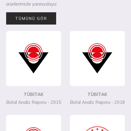
ürünlerimizle yanınızdayız.
TÜMÜNÜ GÖR
TÜBİTAK
TÜBİTAK
Bütal Analiz Raporu - 2015
Bütal Analiz Raporu - 2018