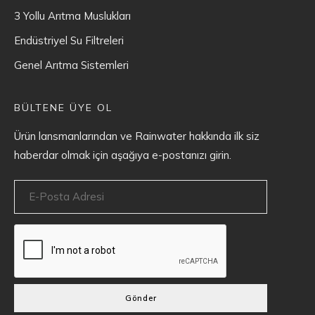
3 Yollu Arıtma Muslukları
Endüstriyel Su Filtreleri
Genel Arıtma Sistemleri
BÜLTENE ÜYE OL
Ürün lansmanlarından ve Rainwater hakkında ilk siz
haberdar olmak için aşağıya e-postanızı girin.
Gönder