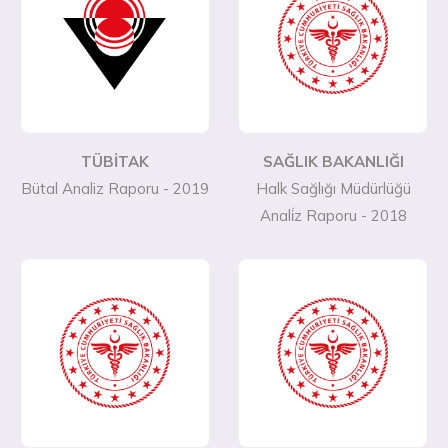
TÜBİTAK
SAĞLIK BAKANLIĞI
Bütal Analiz Raporu - 2019
Halk Sağlığı Müdürlüğü
Anali̇z Raporu - 2018