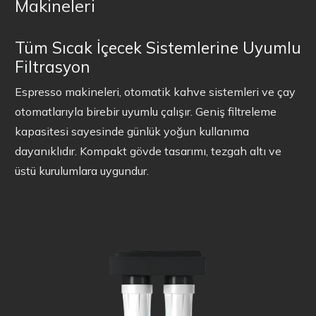
Makineleri
Tüm Sıcak İçecek Sistemlerine Uyumlu
Filtrasyon
Espresso makineleri, otomatik kahve sistemleri ve çay
otomatlarıyla birebir uyumlu çalışır. Geniş filtreleme
kapasitesi sayesinde günlük yoğun kullanıma
dayanıklıdır. Kompakt gövde tasarımı, tezgah altı ve
üstü kurulumlara uygundur.