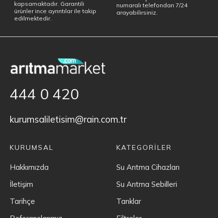
kapsamaktadır. Garantili
numaralı telefondan 7/24
ürünler ince ayrıntılar ile takip
arayabilirsiniz.
edilmektedir.
444 0 420
kurumsaliletisim@rain.com.tr
KURUMSAL
KATEGORİLER
Hakkımızda
Su Arıtma Cihazları
İletişim
Su Arıtma Sebilleri
Tarihçe
Tanklar