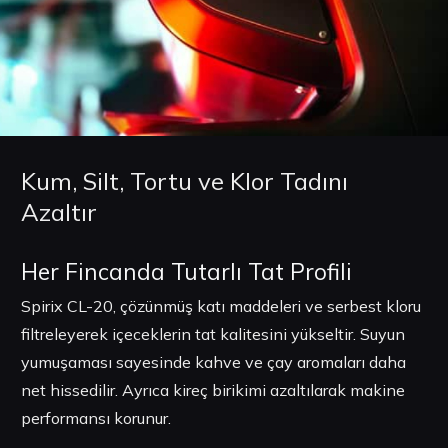
Kum, Silt, Tortu ve Klor Tadını
Azaltır
Her Fincanda Tutarlı Tat Profili
Spirix CL-20, çözünmüş katı maddeleri ve serbest kloru
filtreleyerek içeceklerin tat kalitesini yükseltir. Suyun
yumuşaması sayesinde kahve ve çay aromaları daha
net hissedilir. Ayrıca kireç birikimi azaltılarak makine
performansı korunur.