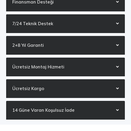
Finansman Desteği
7/24 Teknik Destek
2+8 Yıl Garanti
Ücretsiz Montaj Hizmeti
Ücretsiz Kargo
14 Güne Varan Koşulsuz İade