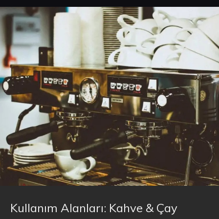
Kullanım Alanları: Kahve & Çay