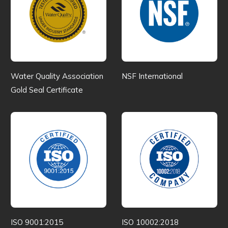
Water Quality Association
NSF International
Gold Seal Certificate
ISO 9001:2015
ISO 10002:2018