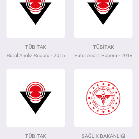
TÜBİTAK
TÜBİTAK
Bütal Analiz Raporu - 2015
Bütal Analiz Raporu - 2018
TÜBİTAK
SAĞLIK BAKANLIĞI