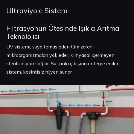
Ultraviyole Sistem
Filtrasyonun Ötesinde Işıkla Arıtma
Teknolojisi
UV sistemi, suya temas eden tüm zararlı
mikroorganizmaları yok eder. Kimyasal içermeyen
sterilizasyon sağlar. Su tankı çıkışına entegre edilen
sistem, kesintisiz hijyen sunar.