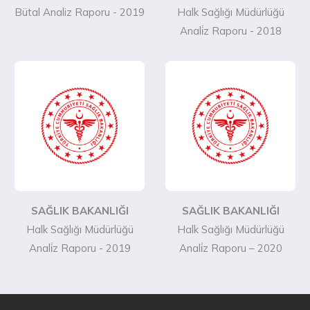
Bütal Analiz Raporu - 2019
Halk Sağlığı Müdürlüğü
Anali̇z Raporu - 2018
SAĞLIK BAKANLIĞI
SAĞLIK BAKANLIĞI
Halk Sağlığı Müdürlüğü
Halk Sağlığı Müdürlüğü
Anali̇z Raporu - 2019
Anali̇z Raporu – 2020