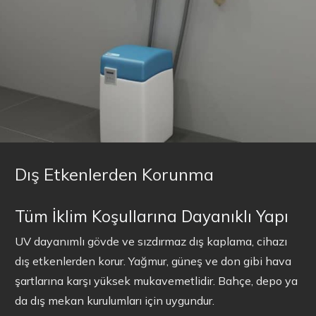
Dış Etkenlerden Korunma
Tüm İklim Koşullarına Dayanıklı Yapı
UV dayanımlı gövde ve sızdırmaz dış kaplama, cihazı
dış etkenlerden korur. Yağmur, güneş ve don gibi hava
şartlarına karşı yüksek mukavemetlidir. Bahçe, depo ya
da dış mekan kurulumları için uygundur.