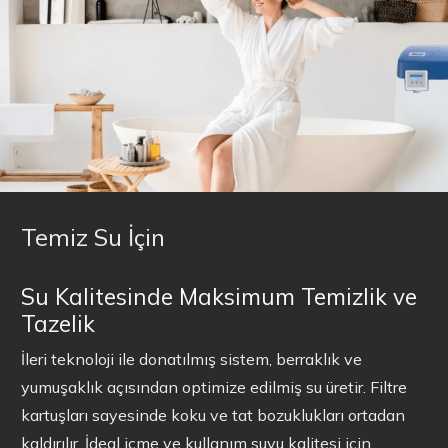
Temiz Su İçin
Su Kalitesinde Maksimum Temizlik ve
Tazelik
İleri teknoloji ile donatılmış sistem, berraklık ve
yumuşaklık açısından optimize edilmiş su üretir. Filtre
kartuşları sayesinde koku ve tat bozuklukları ortadan
kaldırılır. İdeal içme ve kullanım suyu kalitesi için