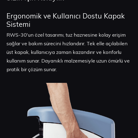
Ergonomik ve Kullanıcı Dostu Kapak
Sistemi
RWS-30'un özel tasarımı, tuz haznesine kolay erişim
sağlar ve bakım sürecini hızlandırır. Tek elle açılabilen
üst kapak, kullanıcıya zaman kazandırır ve konforlu
kullanım sunar. Dayanıklı malzemesiyle uzun ömürlü ve
pratik bir çözüm sunar.