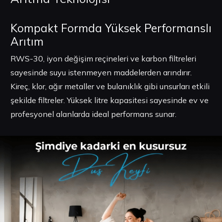
Kompakt Formda Yüksek Performanslı
Arıtım
RWS-30, iyon değişim reçineleri ve karbon filtreleri
sayesinde suyu istenmeyen maddelerden arındırır.
Kireç, klor, ağır metaller ve bulanıklık gibi unsurları etkili
şekilde filtreler. Yüksek litre kapasitesi sayesinde ev ve
profesyonel alanlarda ideal performans sunar.