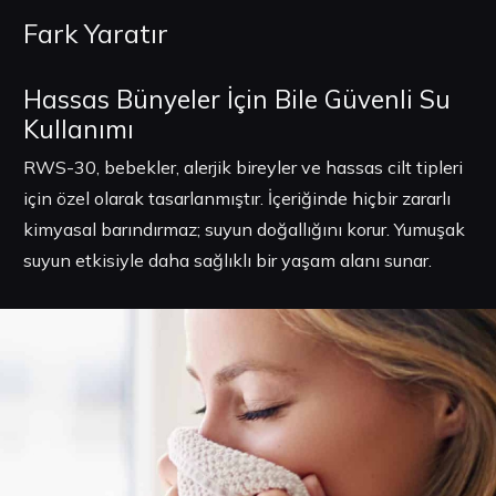
Fark Yaratır
Hassas Bünyeler İçin Bile Güvenli Su
Kullanımı
RWS-30, bebekler, alerjik bireyler ve hassas cilt tipleri
için özel olarak tasarlanmıştır. İçeriğinde hiçbir zararlı
kimyasal barındırmaz; suyun doğallığını korur. Yumuşak
suyun etkisiyle daha sağlıklı bir yaşam alanı sunar.