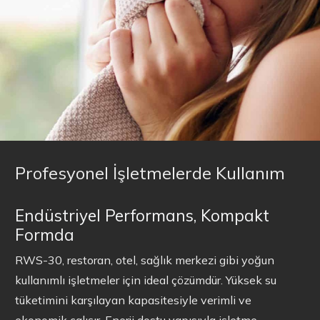
Profesyonel İşletmelerde Kullanım
Endüstriyel Performans, Kompakt
Formda
RWS-30, restoran, otel, sağlık merkezi gibi yoğun
kullanımlı işletmeler için ideal çözümdür. Yüksek su
tüketimini karşılayan kapasitesiyle verimli ve
ekonomik çalışır. Enerji dostu yapısıyla işletme