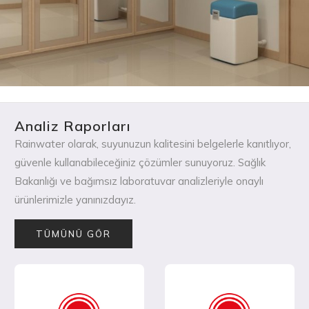
Analiz Raporları
Rainwater olarak, suyunuzun kalitesini belgelerle kanıtlıyor,
güvenle kullanabileceğiniz çözümler sunuyoruz. Sağlık
Bakanlığı ve bağımsız laboratuvar analizleriyle onaylı
ürünlerimizle yanınızdayız.
TÜMÜNÜ GÖR