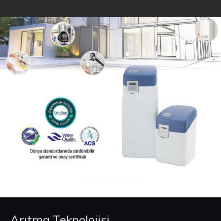
Arıtma Teknolojisi