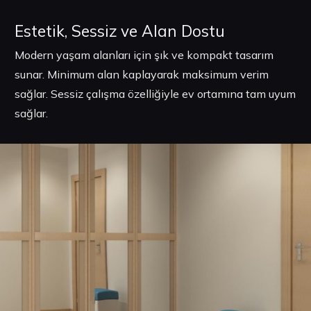
Estetik, Sessiz ve Alan Dostu
Modern yaşam alanları için şık ve kompakt tasarım
sunar. Minimum alan kaplayarak maksimum verim
sağlar. Sessiz çalışma özelliğiyle ev ortamına tam uyum
sağlar.