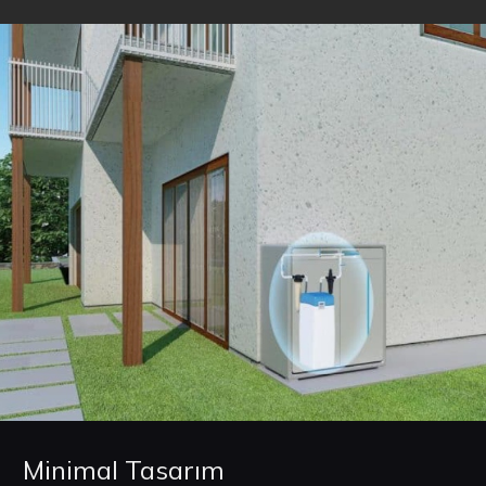
Minimal Tasarım