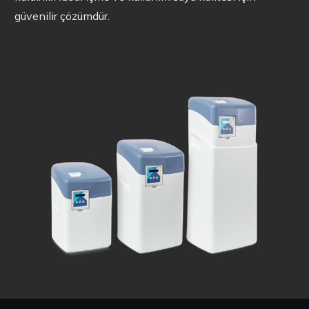
güvenilir çözümdür.