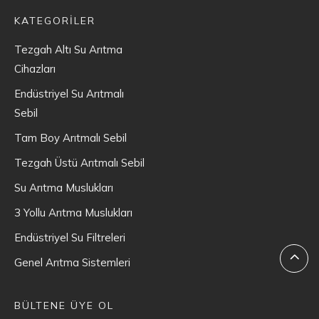
KATEGORİLER
Tezgah Altı Su Arıtma
Cihazları
Endüstriyel Su Arıtmalı
Sebil
Tam Boy Arıtmalı Sebil
Tezgah Üstü Arıtmalı Sebil
Su Arıtma Muslukları
3 Yollu Arıtma Muslukları
Endüstriyel Su Filtreleri
Genel Arıtma Sistemleri
BÜLTENE ÜYE OL