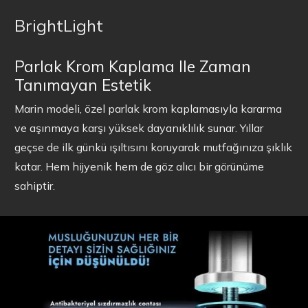
BrightLight
Parlak Krom Kaplama Ile Zaman
Tanımayan Estetik
Marin modeli, özel parlak krom kaplamasıyla kararma
ve aşınmaya karşı yüksek dayanıklılık sunar. Yıllar
geçse de ilk günkü ışıltısını koruyarak mutfağınıza şıklık
katar. Hem hijyenik hem de göz alıcı bir görünüme
sahiptir.