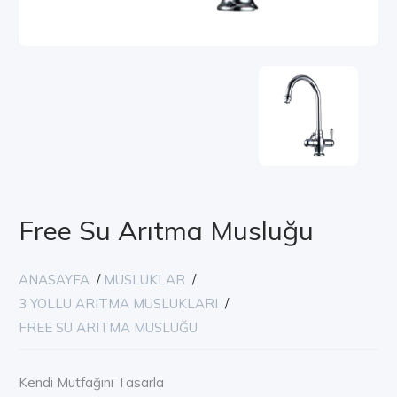
Free Su Arıtma Musluğu
ANASAYFA
/
MUSLUKLAR
/
3 YOLLU ARITMA MUSLUKLARI
/
FREE SU ARITMA MUSLUĞU
Kendi Mutfağını Tasarla