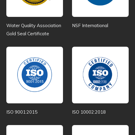
Water Quality Association
NSF International
Gold Seal Certificate
ISO 9001:2015
ISO 10002:2018