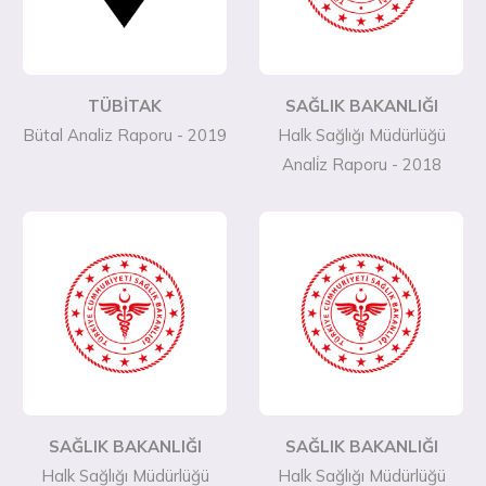
TÜBİTAK
SAĞLIK BAKANLIĞI
Bütal Analiz Raporu - 2019
Halk Sağlığı Müdürlüğü
Anali̇z Raporu - 2018
SAĞLIK BAKANLIĞI
SAĞLIK BAKANLIĞI
Halk Sağlığı Müdürlüğü
Halk Sağlığı Müdürlüğü