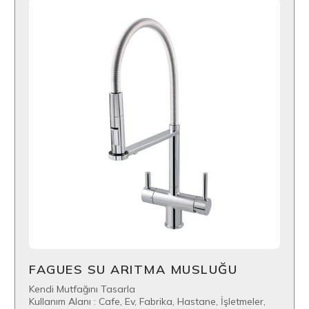
FAGUES SU ARITMA MUSLUĞU
Kendi Mutfağını Tasarla
Kullanım Alanı : Cafe, Ev, Fabrika, Hastane, İşletmeler,