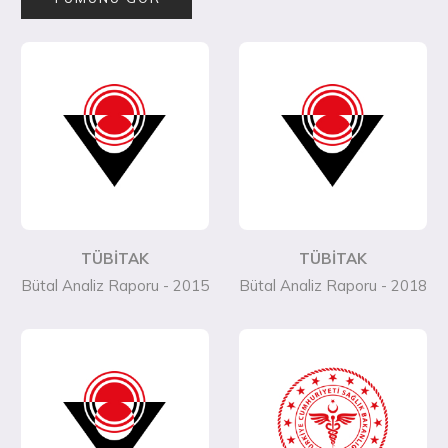
TÜBİTAK
TÜBİTAK
Bütal Analiz Raporu - 2015
Bütal Analiz Raporu - 2018