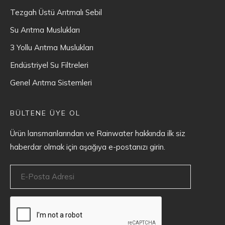
Tezgah Üstü Arıtmalı Sebil
Su Arıtma Muslukları
3 Yollu Arıtma Muslukları
Endüstriyel Su Filtreleri
Genel Arıtma Sistemleri
BÜLTENE ÜYE OL
Ürün lansmanlarından ve Rainwater hakkında ilk siz
haberdar olmak için aşağıya e-postanızı girin.