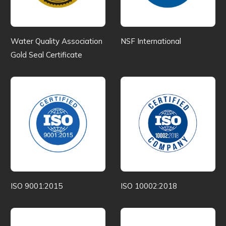
Water Quality Association
NSF International
Gold Seal Certificate
ISO 9001:2015
ISO 10002:2018