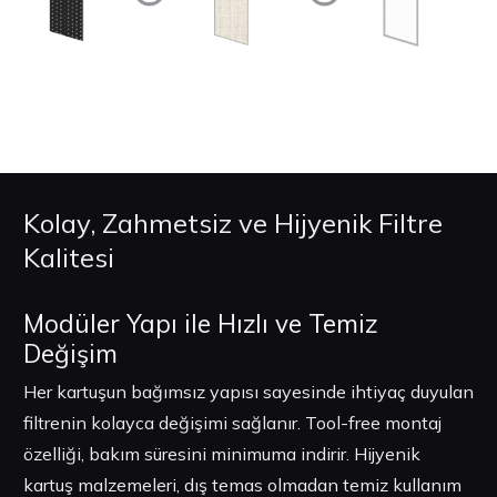
Kolay, Zahmetsiz ve Hijyenik Filtre
Kalitesi
Modüler Yapı ile Hızlı ve Temiz
Değişim
Her kartuşun bağımsız yapısı sayesinde ihtiyaç duyulan
filtrenin kolayca değişimi sağlanır. Tool-free montaj
özelliği, bakım süresini minimuma indirir. Hijyenik
kartuş malzemeleri, dış temas olmadan temiz kullanım