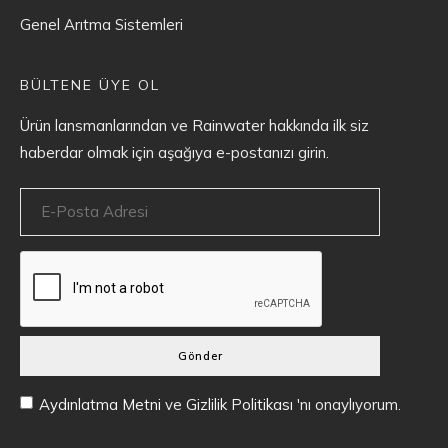
Genel Arıtma Sistemleri
BÜLTENE ÜYE OL
Ürün lansmanlarından ve Rainwater hakkında ilk siz
haberdar olmak için aşağıya e-postanızı girin.
Gönder
Aydınlatma Metni
ve
Gizlilik Politikası
'nı onaylıyorum.