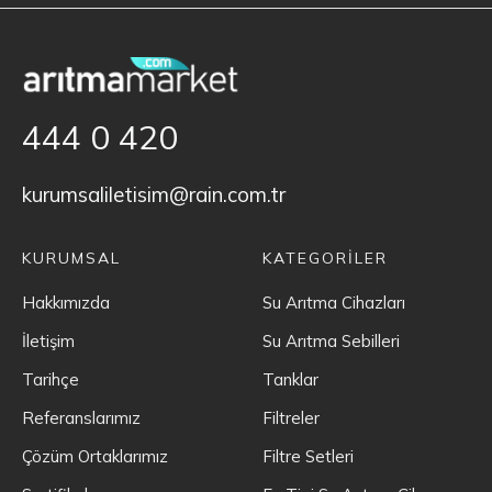
444 0 420
kurumsaliletisim@rain.com.tr
KURUMSAL
KATEGORİLER
Hakkımızda
Su Arıtma Cihazları
İletişim
Su Arıtma Sebilleri
Tarihçe
Tanklar
Referanslarımız
Filtreler
Çözüm Ortaklarımız
Filtre Setleri