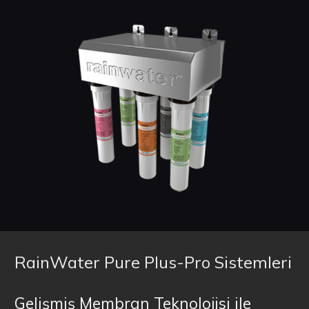
RainWater Pure Plus-Pro Sistemleri
Gelişmiş Membran Teknolojisi ile