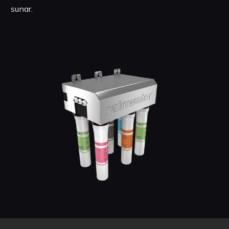
sunar.