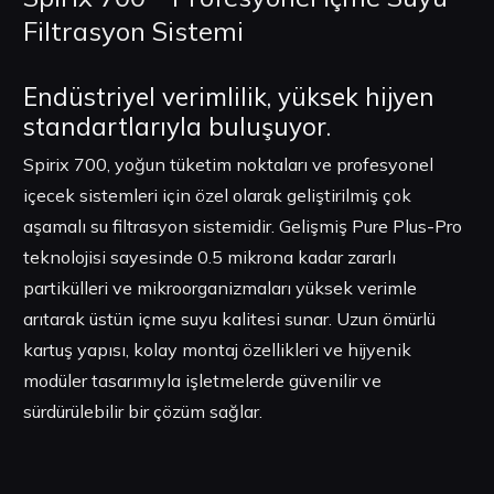
Filtrasyon Sistemi
Endüstriyel verimlilik, yüksek hijyen
standartlarıyla buluşuyor.
Spirix 700, yoğun tüketim noktaları ve profesyonel
içecek sistemleri için özel olarak geliştirilmiş çok
aşamalı su filtrasyon sistemidir. Gelişmiş Pure Plus-Pro
teknolojisi sayesinde 0.5 mikrona kadar zararlı
partikülleri ve mikroorganizmaları yüksek verimle
arıtarak üstün içme suyu kalitesi sunar. Uzun ömürlü
kartuş yapısı, kolay montaj özellikleri ve hijyenik
modüler tasarımıyla işletmelerde güvenilir ve
sürdürülebilir bir çözüm sağlar.