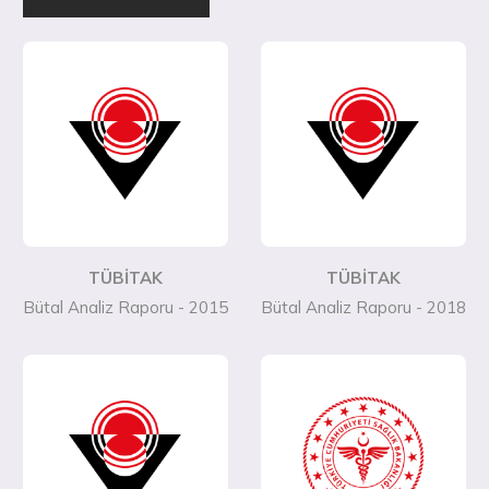
TÜBİTAK
TÜBİTAK
Bütal Analiz Raporu - 2015
Bütal Analiz Raporu - 2018