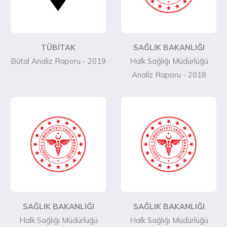
TÜBİTAK
SAĞLIK BAKANLIĞI
Bütal Analiz Raporu - 2019
Halk Sağlığı Müdürlüğü
Anali̇z Raporu - 2018
SAĞLIK BAKANLIĞI
SAĞLIK BAKANLIĞI
Halk Sağlığı Müdürlüğü
Halk Sağlığı Müdürlüğü