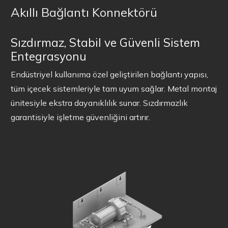
Akıllı Bağlantı Konnektörü
Sızdırmaz, Stabil ve Güvenli Sistem
Entegrasyonu
Endüstriyel kullanıma özel geliştirilen bağlantı yapısı,
tüm içecek sistemleriyle tam uyum sağlar. Metal montaj
ünitesiyle ekstra dayanıklılık sunar. Sızdırmazlık
garantisiyle işletme güvenliğini artırır.