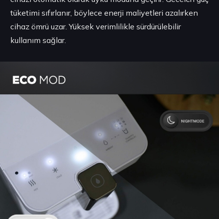
tüketimi sıfırlanır, böylece enerji maliyetleri azalırken
cihaz ömrü uzar. Yüksek verimlilikle sürdürülebilir
kullanım sağlar.