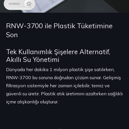
RNW-3700 ile Plastik Tüketimine
Son
Tek Kullanımlık Şişelere Alternatif,
Akıllı Su Yönetimi
Dünyada her dakika 1 milyon plastik şişe satılırken,
RNW-3700 bu soruna doğrudan çözüm sunar. Gelişmiş
filtrasyon sistemiyle her zaman içilebilir, temiz ve
güvenli su üretir. Plastik atık üretimini azaltırken sağlıklı
içme alışkanlığı oluşturur.