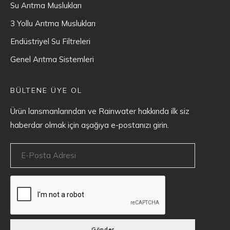
Su Arıtma Muslukları
3 Yollu Arıtma Muslukları
Endüstriyel Su Filtreleri
Genel Arıtma Sistemleri
BÜLTENE ÜYE OL
Ürün lansmanlarından ve Rainwater hakkında ilk siz
haberdar olmak için aşağıya e-postanızı girin.
Gönder