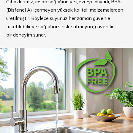
Cihazlarımız, insan sağlığına ve çevreye duyarlı, BPA
(Bisfenol A) içermeyen yüksek kaliteli malzemelerden
üretilmiştir. Böylece suyunuz her zaman güvenle
tüketilebilir ve sağlığınızı riske atmayan, güvenilir
bir deneyim sunar.