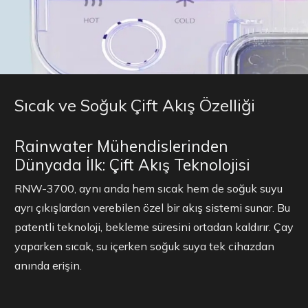
Sıcak ve Soğuk Çift Akış Özelliği
Rainwater Mühendislerinden
Dünyada İlk: Çift Akış Teknolojisi
RNW-3700, aynı anda hem sıcak hem de soğuk suyu
ayrı çıkışlardan verebilen özel bir akış sistemi sunar. Bu
patentli teknoloji, bekleme süresini ortadan kaldırır. Çay
yaparken sıcak, su içerken soğuk suya tek cihazdan
anında erişin.