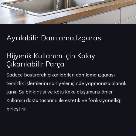
Ayrılabilir Damlama Izgarası
Hijyenik Kullanım İçin Kolay
Çıkarılabilir Parça
Sadece bastırarak çıkarılabilen damlama ızgarası,
temizlik işlemlerini saniyeler içinde yapmanıza olanak
tanır. Su birikintisi ve kötü koku oluşumunu önler.
Kullanıcı dostu tasarımı ile estetik ve fonksiyonelliği
birleştirir.