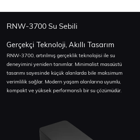
RNW-3700 Su Sebili
Gerçekçi Teknoloji, Akıllı Tasarım
RNW-3700, artırılmış gerçeklik teknolojisi ile su
deneyimini yeniden tanımlar. Minimalist masaüstü
tasarımı sayesinde küçük alanlarda bile maksimum
verimlilik sağlar. Modern yaşam alanlarına uyumlu,
kompakt ve yüksek performanslı bir su çözümüdür.