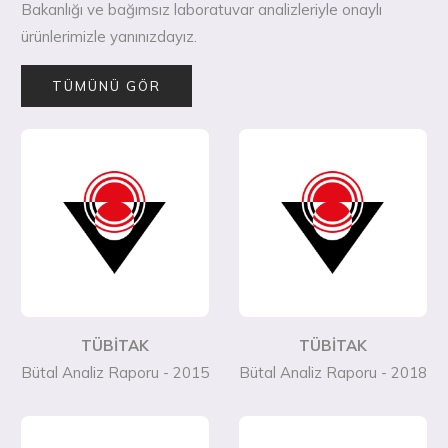
Bakanlığı ve bağımsız laboratuvar analizleriyle onaylı
ürünlerimizle yanınızdayız.
TÜMÜNÜ GÖR
TÜBİTAK
TÜBİTAK
Bütal Analiz Raporu - 2015
Bütal Analiz Raporu - 2018