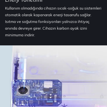
Kullanım olmadığında cihazın sıcak-soğuk su sistemleri
otomatik olarak kapanarak enerji tasarrufu sağlar.
Isıtma ve soğutma fonksiyonları yalnızca ihtiyaç
anında devreye girer. Cihazın karbon ayak izini
minimuma indirir.