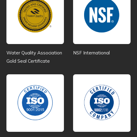
Water Quality Association
NSF International
Gold Seal Certificate