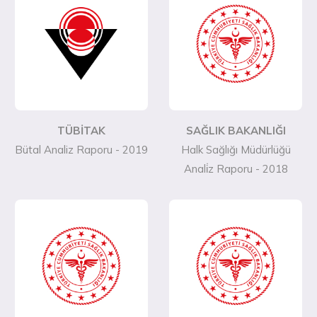
TÜBİTAK
SAĞLIK BAKANLIĞI
Bütal Analiz Raporu - 2019
Halk Sağlığı Müdürlüğü
Anali̇z Raporu - 2018