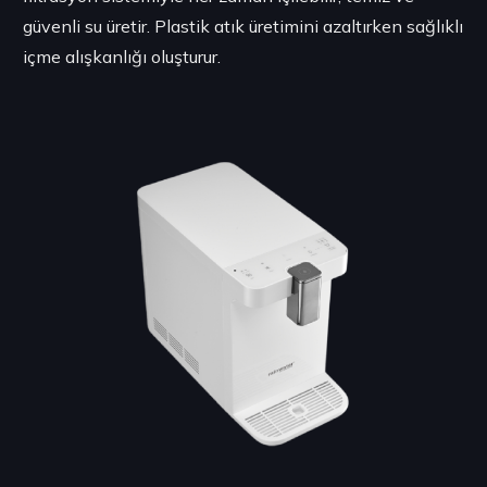
güvenli su üretir. Plastik atık üretimini azaltırken sağlıklı
içme alışkanlığı oluşturur.