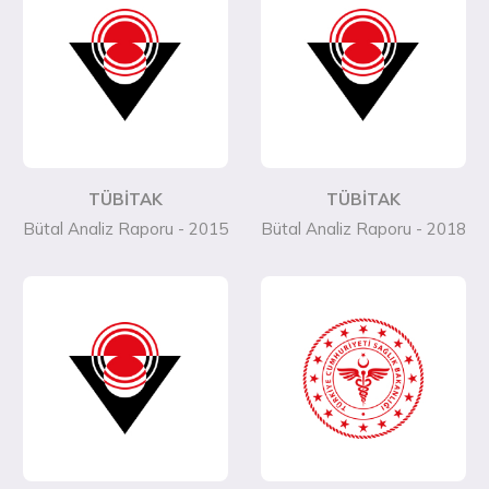
TÜBİTAK
TÜBİTAK
Bütal Analiz Raporu - 2015
Bütal Analiz Raporu - 2018