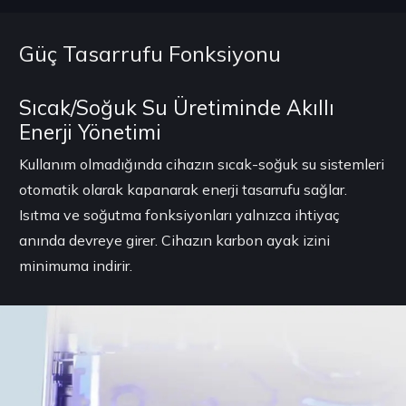
Güç Tasarrufu Fonksiyonu
Sıcak/Soğuk Su Üretiminde Akıllı
Enerji Yönetimi
Kullanım olmadığında cihazın sıcak-soğuk su sistemleri
otomatik olarak kapanarak enerji tasarrufu sağlar.
Isıtma ve soğutma fonksiyonları yalnızca ihtiyaç
anında devreye girer. Cihazın karbon ayak izini
minimuma indirir.