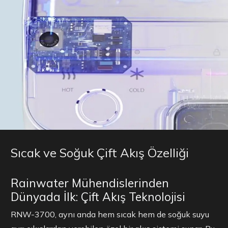
Sıcak ve Soğuk Çift Akış Özelliği
Rainwater Mühendislerinden
Dünyada İlk: Çift Akış Teknolojisi
RNW-3700, aynı anda hem sıcak hem de soğuk suyu