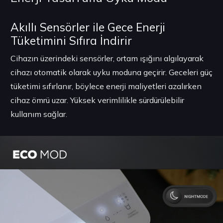
Akıllı Sensörler ile Gece Enerji
Tüketimini Sıfıra İndirir
Cihazın üzerindeki sensörler, ortam ışığını algılayarak
cihazı otomatik olarak uyku moduna geçirir. Geceleri güç
tüketimi sıfırlanır, böylece enerji maliyetleri azalırken
cihaz ömrü uzar. Yüksek verimlilikle sürdürülebilir
kullanım sağlar.