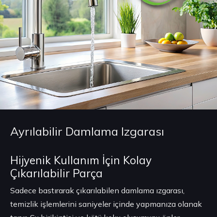
Ayrılabilir Damlama Izgarası
Hijyenik Kullanım İçin Kolay
Çıkarılabilir Parça
Sadece bastırarak çıkarılabilen damlama ızgarası,
temizlik işlemlerini saniyeler içinde yapmanıza olanak