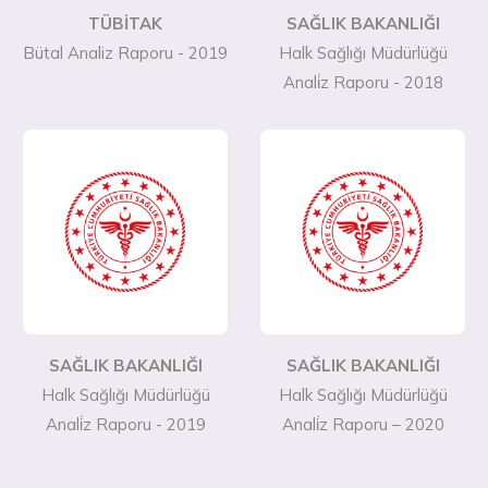
TÜBİTAK
SAĞLIK BAKANLIĞI
Bütal Analiz Raporu - 2019
Halk Sağlığı Müdürlüğü
Anali̇z Raporu - 2018
SAĞLIK BAKANLIĞI
SAĞLIK BAKANLIĞI
Halk Sağlığı Müdürlüğü
Halk Sağlığı Müdürlüğü
Anali̇z Raporu - 2019
Anali̇z Raporu – 2020