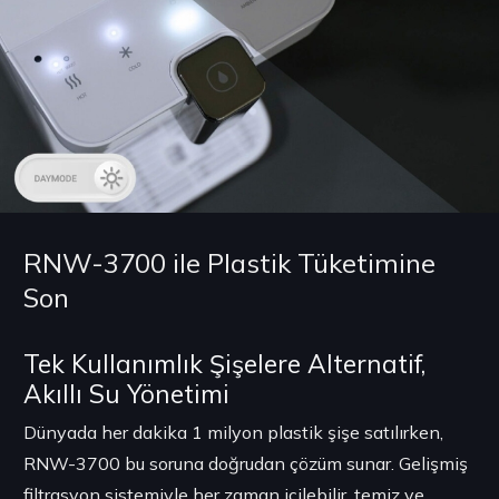
RNW-3700 ile Plastik Tüketimine
Son
Tek Kullanımlık Şişelere Alternatif,
Akıllı Su Yönetimi
Dünyada her dakika 1 milyon plastik şişe satılırken,
RNW-3700 bu soruna doğrudan çözüm sunar. Gelişmiş
filtrasyon sistemiyle her zaman içilebilir, temiz ve