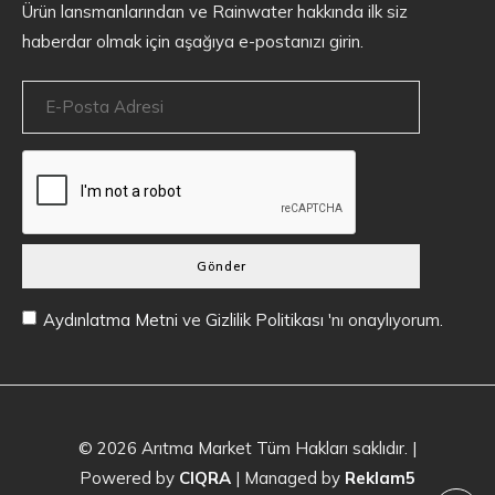
Ürün lansmanlarından ve Rainwater hakkında ilk siz
haberdar olmak için aşağıya e-postanızı girin.
Gönder
Aydınlatma Metni
ve
Gizlilik Politikası
'nı onaylıyorum.
© 2026
Arıtma Market
Tüm Hakları saklıdır. |
Powered by
CIQRA
| Managed by
Reklam5