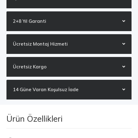
2+8 Yıl Garanti
Ücretsiz Montaj Hizmeti
Ücretsiz Kargo
14 Güne Varan Koşulsuz İade
Ürün Özellikleri