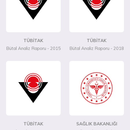
TÜBİTAK
TÜBİTAK
Bütal Analiz Raporu - 2015
Bütal Analiz Raporu - 2018
TÜBİTAK
SAĞLIK BAKANLIĞI