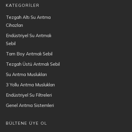
KATEGORİLER
Tezgah Altı Su Arıtma
Cihazları
Endüstriyel Su Arıtmalı
Sebil
Tam Boy Arıtmalı Sebil
Tezgah Üstü Arıtmalı Sebil
Su Arıtma Muslukları
3 Yollu Arıtma Muslukları
Endüstriyel Su Filtreleri
Genel Arıtma Sistemleri
BÜLTENE ÜYE OL