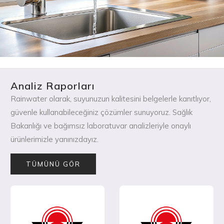
Analiz Raporları
Rainwater olarak, suyunuzun kalitesini belgelerle kanıtlıyor,
güvenle kullanabileceğiniz çözümler sunuyoruz. Sağlık
Bakanlığı ve bağımsız laboratuvar analizleriyle onaylı
ürünlerimizle yanınızdayız.
TÜMÜNÜ GÖR