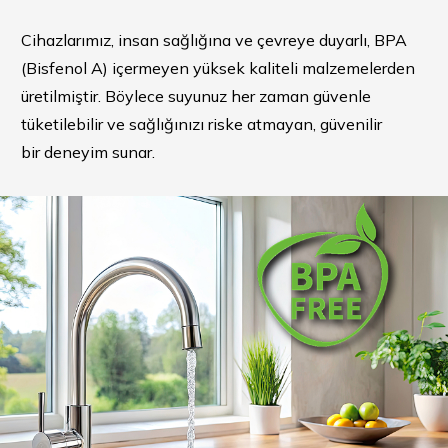
Cihazlarımız, insan sağlığına ve çevreye duyarlı, BPA
(Bisfenol A) içermeyen yüksek kaliteli malzemelerden
üretilmiştir. Böylece suyunuz her zaman güvenle
tüketilebilir ve sağlığınızı riske atmayan, güvenilir
bir deneyim sunar.