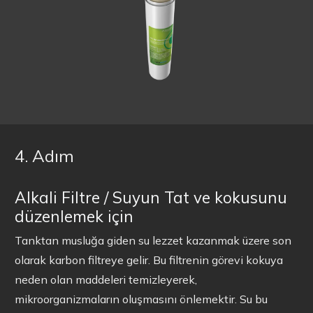
4. Adım
Alkali Filtre / Suyun Tat ve kokusunu
düzenlemek için
Tanktan musluğa giden su lezzet kazanmak üzere son
olarak karbon filtreye gelir. Bu filtrenin görevi kokuya
neden olan maddeleri temizleyerek,
mikroorganizmaların oluşmasını önlemektir. Su bu