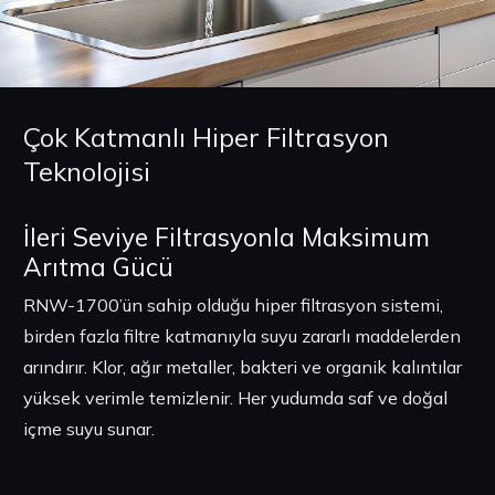
Çok Katmanlı Hiper Filtrasyon
Teknolojisi
İleri Seviye Filtrasyonla Maksimum
Arıtma Gücü
RNW-1700’ün sahip olduğu hiper filtrasyon sistemi,
birden fazla filtre katmanıyla suyu zararlı maddelerden
arındırır. Klor, ağır metaller, bakteri ve organik kalıntılar
yüksek verimle temizlenir. Her yudumda saf ve doğal
içme suyu sunar.