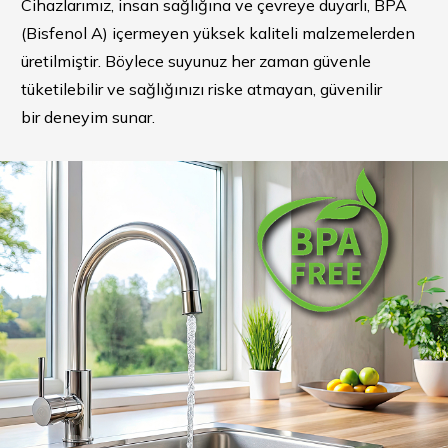
Cihazlarımız, insan sağlığına ve çevreye duyarlı, BPA
(Bisfenol A) içermeyen yüksek kaliteli malzemelerden
üretilmiştir. Böylece suyunuz her zaman güvenle
tüketilebilir ve sağlığınızı riske atmayan, güvenilir
bir deneyim sunar.