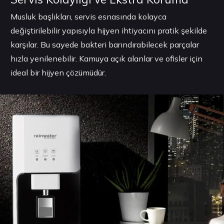
Musluk başlıkları, servis esnasında kolayca
değiştirilebilir yapısıyla hijyen ihtiyacını pratik şekilde
karşılar. Bu sayede bakteri barındırabilecek parçalar
hızla yenilenebilir. Kamuya açık alanlar ve ofisler için
ideal bir hijyen çözümüdür.