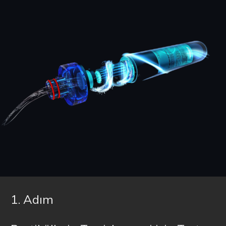
1. Adım