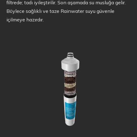
filtrede; tadı iyileştirilir. Son aşamada su musluğa gelir.
Böylece sağlıklı ve taze Rainwater suyu güvenle
içilmeye hazırdır.