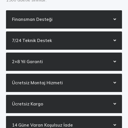
Finansman Desteği
7/24 Teknik Destek
2+8 Yıl Garanti
Ücretsiz Montaj Hizmeti
Ücretsiz Kargo
14 Güne Varan Koşulsuz İade