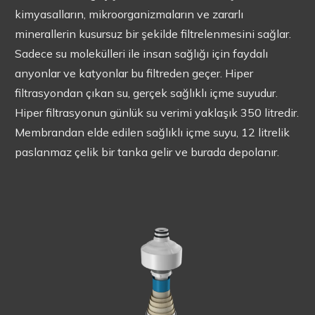
kimyasalların, mikroorganizmaların ve zararlı
minerallerin kusursuz bir şekilde filtrelenmesini sağlar.
Sadece su molekülleri ile insan sağlığı için faydalı
anyonlar ve katyonlar bu filtreden geçer. Hiper
filtrasyondan çıkan su, gerçek sağlıklı içme suyudur.
Hiper filtrasyonun günlük su verimi yaklaşık 350 litredir.
Membrandan elde edilen sağlıklı içme suyu, 12 litrelik
paslanmaz çelik bir tanka gelir ve burada depolanır.