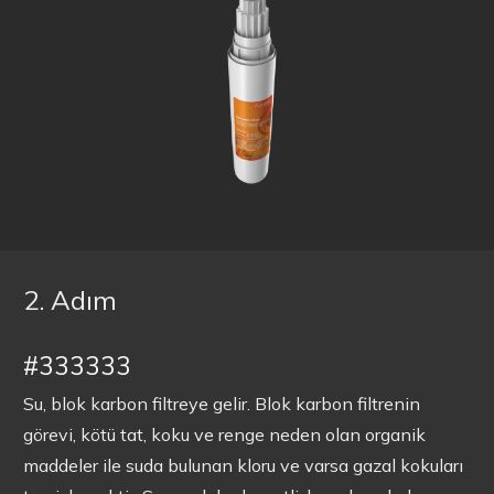
2. Adım
#333333
Su, blok karbon filtreye gelir. Blok karbon filtrenin
görevi, kötü tat, koku ve renge neden olan organik
maddeler ile suda bulunan kloru ve varsa gazal kokuları