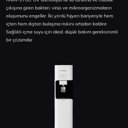
çıkışına giren bakteri, virüs ve mikroorganizmaların
oluşumunu engeller. İki yönlü hijyen bariyeriyle hem
içten hem dıştan bulaşma riskini ortadan kaldırır.
Sağlıklı içme suyu için ideal, düşük bakım gereksinimli
bir çözümdür.