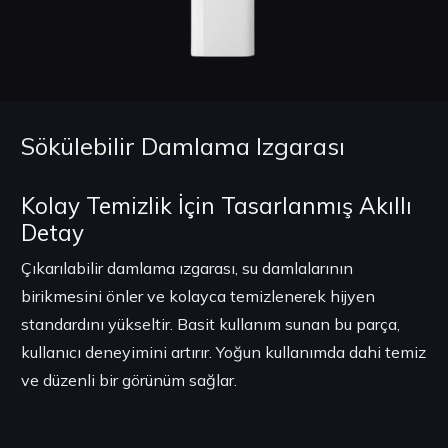
Sökülebilir Damlama Izgarası
Kolay Temizlik İçin Tasarlanmış Akıllı
Detay
Çıkarılabilir damlama ızgarası, su damlalarının
birikmesini önler ve kolayca temizlenerek hijyen
standardını yükseltir. Basit kullanım sunan bu parça,
kullanıcı deneyimini artırır. Yoğun kullanımda dahi temiz
ve düzenli bir görünüm sağlar.