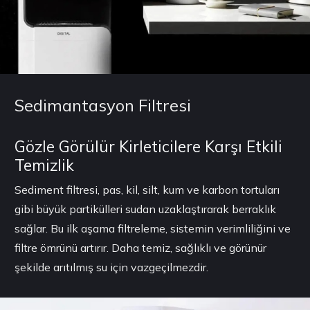
Sedimantasyon Filtresi
Gözle Görülür Kirleticilere Karşı Etkili
Temizlik
Sediment filtresi, pas, kil, silt, kum ve karbon tortuları
gibi büyük partikülleri sudan uzaklaştırarak berraklık
sağlar. Bu ilk aşama filtreleme, sistemin verimliliğini ve
filtre ömrünü artırır. Daha temiz, sağlıklı ve görünür
şekilde arıtılmış su için vazgeçilmezdir.