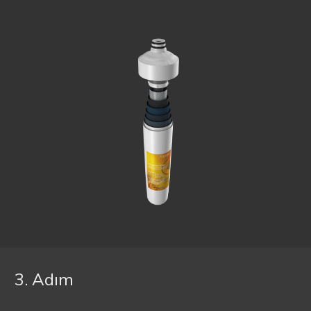
3. Adım