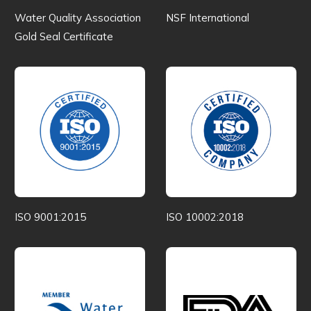
Water Quality Association
NSF International
Gold Seal Certificate
ISO 9001:2015
ISO 10002:2018