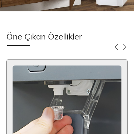
Öne Çıkan Özellikler