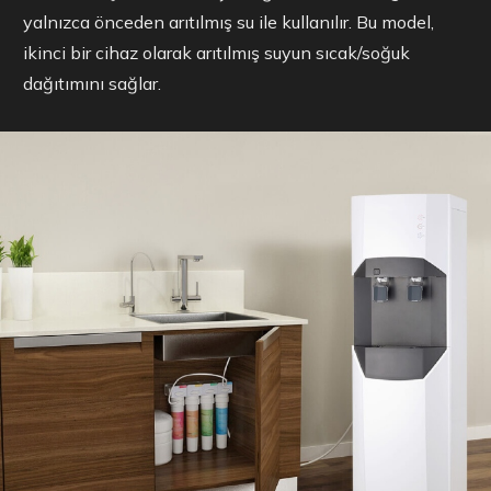
yalnızca önceden arıtılmış su ile kullanılır. Bu model,
ikinci bir cihaz olarak arıtılmış suyun sıcak/soğuk
dağıtımını sağlar.