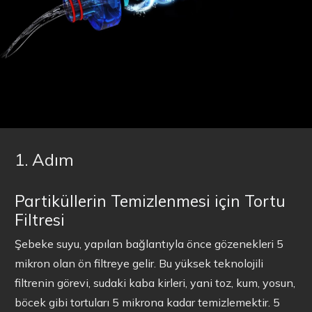
1. Adım
Partiküllerin Temizlenmesi için Tortu
Filtresi
Şebeke suyu, yapılan bağlantıyla önce gözenekleri 5
mikron olan ön filtreye gelir. Bu yüksek teknolojili
filtrenin görevi, sudaki kaba kirleri, yani toz, kum, yosun,
böcek gibi tortuları 5 mikrona kadar temizlemektir. 5