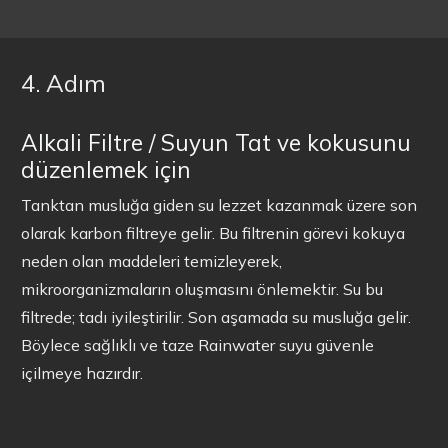
4. Adım
Alkali Filtre / Suyun Tat ve kokusunu
düzenlemek için
Tanktan musluğa giden su lezzet kazanmak üzere son
olarak karbon filtreye gelir. Bu filtrenin görevi kokuya
neden olan maddeleri temizleyerek,
mikroorganizmaların oluşmasını önlemektir. Su bu
filtrede; tadı iyileştirilir. Son aşamada su musluğa gelir.
Böylece sağlıklı ve taze Rainwater suyu güvenle
içilmeye hazırdır.