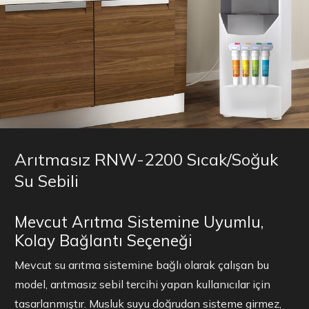
Arıtmasız RNW-2200 Sıcak/Soğuk
Su Sebili
Mevcut Arıtma Sistemine Uyumlu,
Kolay Bağlantı Seçeneği
Mevcut su arıtma sistemine bağlı olarak çalışan bu
model, arıtmasız sebil tercihi yapan kullanıcılar için
tasarlanmıştır. Musluk suyu doğrudan sisteme girmez,