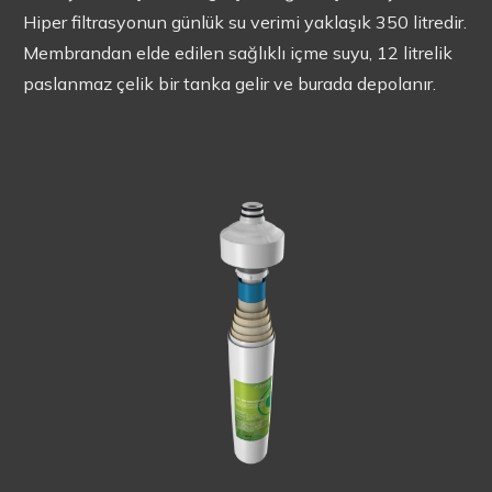
Hiper filtrasyonun günlük su verimi yaklaşık 350 litredir.
Membrandan elde edilen sağlıklı içme suyu, 12 litrelik
paslanmaz çelik bir tanka gelir ve burada depolanır.