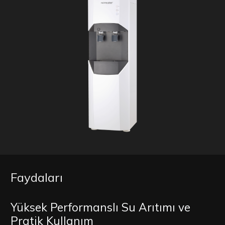
Faydaları
Yüksek Performanslı Su Arıtımı ve
Pratik Kullanım