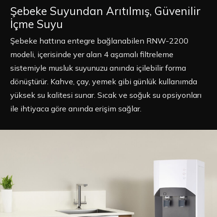
Şebeke Suyundan Arıtılmış, Güvenilir
İçme Suyu
Şebeke hattına entegre bağlanabilen RNW-2200
modeli, içerisinde yer alan 4 aşamalı filtreleme
sistemiyle musluk suyunuzu anında içilebilir forma
dönüştürür. Kahve, çay, yemek gibi günlük kullanımda
yüksek su kalitesi sunar. Sıcak ve soğuk su opsiyonları
ile ihtiyaca göre anında erişim sağlar.