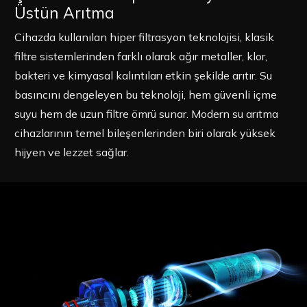
Üstün Arıtma
Cihazda kullanılan hiper filtrasyon teknolojisi, klasik
filtre sistemlerinden farklı olarak ağır metaller, klor,
bakteri ve kimyasal kalıntıları etkin şekilde arıtır. Su
basıncını dengeleyen bu teknoloji, hem güvenli içme
suyu hem de uzun filtre ömrü sunar. Modern su arıtma
cihazlarının temel bileşenlerinden biri olarak yüksek
hijyen ve lezzet sağlar.