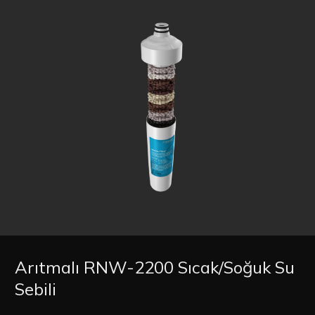
Arıtmalı RNW-2200 Sıcak/Soğuk Su
Sebili