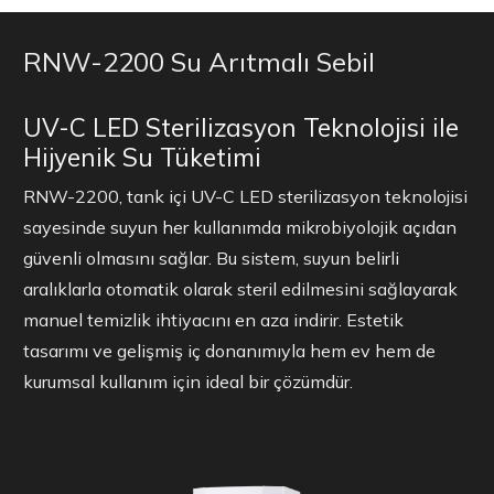
RNW-2200 Su Arıtmalı Sebil
UV-C LED Sterilizasyon Teknolojisi ile
Hijyenik Su Tüketimi
RNW-2200, tank içi UV-C LED sterilizasyon teknolojisi
sayesinde suyun her kullanımda mikrobiyolojik açıdan
güvenli olmasını sağlar. Bu sistem, suyun belirli
aralıklarla otomatik olarak steril edilmesini sağlayarak
manuel temizlik ihtiyacını en aza indirir. Estetik
tasarımı ve gelişmiş iç donanımıyla hem ev hem de
kurumsal kullanım için ideal bir çözümdür.