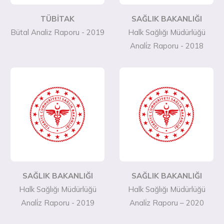
TÜBİTAK
SAĞLIK BAKANLIĞI
Bütal Analiz Raporu - 2019
Halk Sağlığı Müdürlüğü
Anali̇z Raporu - 2018
SAĞLIK BAKANLIĞI
SAĞLIK BAKANLIĞI
Halk Sağlığı Müdürlüğü
Halk Sağlığı Müdürlüğü
Anali̇z Raporu - 2019
Anali̇z Raporu – 2020