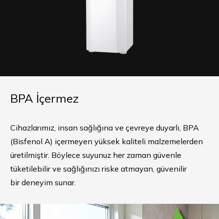
BPA İçermez
Cihazlarımız, insan sağlığına ve çevreye duyarlı, BPA
(Bisfenol A) içermeyen yüksek kaliteli malzemelerden
üretilmiştir. Böylece suyunuz her zaman güvenle
tüketilebilir ve sağlığınızı riske atmayan, güvenilir
bir deneyim sunar.