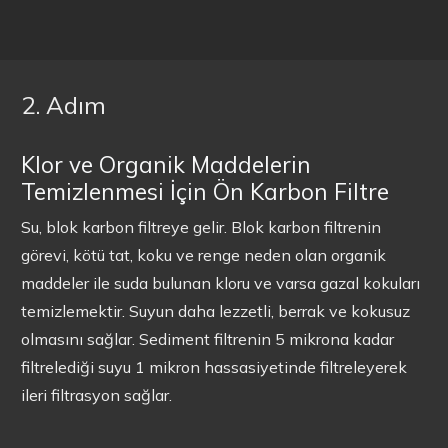
2. Adım
Klor ve Organik Maddelerin
Temizlenmesi İçin Ön Karbon Filtre
Su, blok karbon filtreye gelir. Blok karbon filtrenin
görevi, kötü tat, koku ve renge neden olan organik
maddeler ile suda bulunan kloru ve varsa gazal kokuları
temizlemektir. Suyun daha lezzetli, berrak ve kokusuz
olmasını sağlar. Sediment filtrenin 5 mikrona kadar
filtrelediği suyu 1 mikron hassasiyetinde filtreleyerek
ileri filtrasyon sağlar.