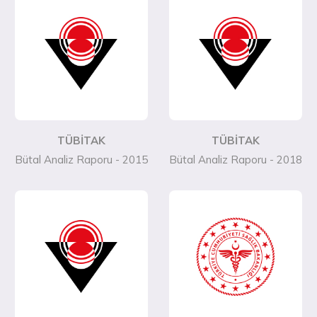
TÜBİTAK
TÜBİTAK
Bütal Analiz Raporu - 2015
Bütal Analiz Raporu - 2018