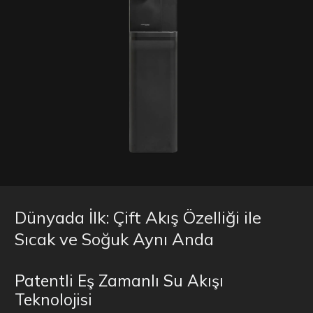
Dünyada İlk: Çift Akış Özelliği ile
Sıcak ve Soğuk Aynı Anda
Patentli Eş Zamanlı Su Akışı
Teknolojisi