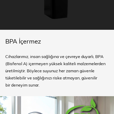
BPA İçermez
Cihazlarımız, insan sağlığına ve çevreye duyarlı, BPA
(Bisfenol A) içermeyen yüksek kaliteli malzemelerden
üretilmiştir. Böylece suyunuz her zaman güvenle
tüketilebilir ve sağlığınızı riske atmayan, güvenilir
bir deneyim sunar.