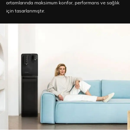
ortamlarında maksimum konfor, performans ve sağlık
için tasarlanmıştır.