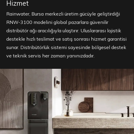
Hizmet
Rainwater, Bursa merkezli üretim gücüyle geliştirdiği
RNW-3100 modelini global pazarlara güvenilir
distribütör ağı aracılığıyla ulaştırır. Uluslararası lojistik
destekle hızlı teslimat ve satış sonrası hizmet garantisi
sunar. Distribütörlük sistemi sayesinde bölgesel destek
ve teknik servis her zaman yanınızdadır.