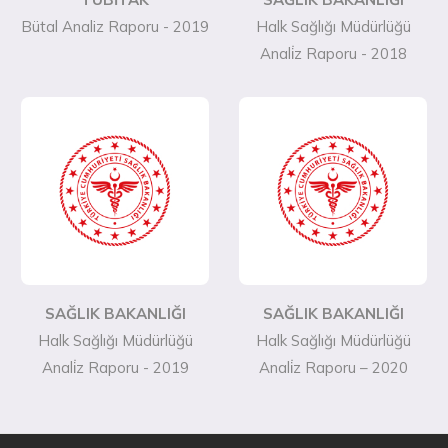
Bütal Analiz Raporu - 2019
Halk Sağlığı Müdürlüğü
Anali̇z Raporu - 2018
SAĞLIK BAKANLIĞI
SAĞLIK BAKANLIĞI
Halk Sağlığı Müdürlüğü
Halk Sağlığı Müdürlüğü
Anali̇z Raporu - 2019
Anali̇z Raporu – 2020