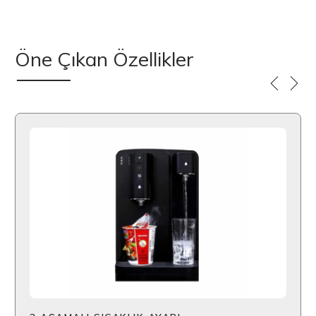
Öne Çıkan Özellikler