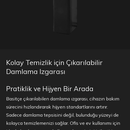
Kolay Temizlik için Çıkarılabilir
Damlama Izgarası
Pratiklik ve Hijyen Bir Arada
Basitçe çıkarılabilen damlama ızgarası, cihazın bakım
sürecini hızlandırarak hijyen standartlarını artırır.
Sadece damlama tepsisini değil, bulunduğu yüzeyi de
kolayca temizlemenizi sağlar. Ofis ve ev kullanımı için