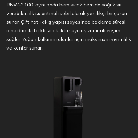
RNW-3100, aynı anda hem sıcak hem de soğuk su
verebilen ilk su arıtmalı sebil olarak yenilikçi bir çözüm
sunar. Çift hatlı akış yapısı sayesinde bekleme süresi
olmadan iki farklı sıcaklıkta suya eş zamanlı erişim
sağlar. Yoğun kullanım alanları için maksimum verimlilik
ve konfor sunar.