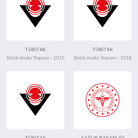
TÜBİTAK
TÜBİTAK
Bütal Analiz Raporu - 2015
Bütal Analiz Raporu - 2018
TÜBİTAK
SAĞLIK BAKANLIĞI