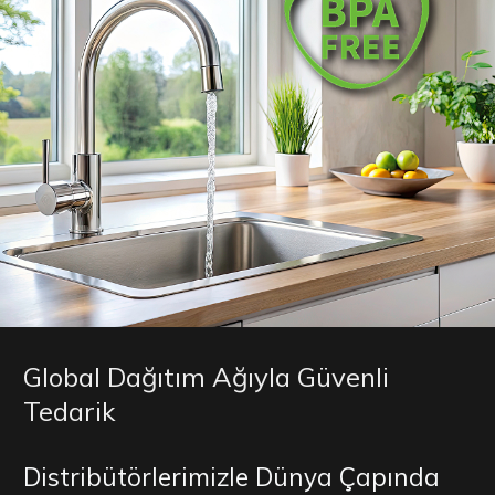
Global Dağıtım Ağıyla Güvenli
Tedarik
Distribütörlerimizle Dünya Çapında