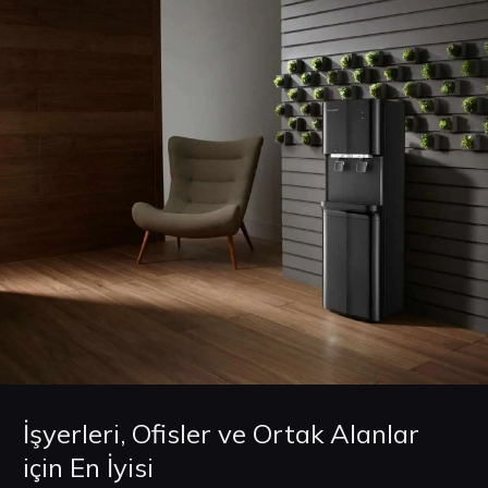
İşyerleri, Ofisler ve Ortak Alanlar
için En İyisi