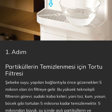
1. Adım
Partiküllerin Temizlenmesi için Tortu
Filtresi
Şebeke suyu, yapılan bağlantıyla önce gözenekleri 5
mikron olan ön filtreye gelir. Bu yüksek teknolojili
filtrenin görevi, sudaki kaba kirleri, yani toz, kum, yosun,
böcek gibi tortuları 5 mikrona kadar temizlemektir. 5
mikrondan büyük, su içinde asılı partiküllerin ve