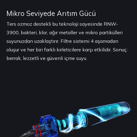
Mikro Seviyede Arıtım Gücü
Ters ozmoz destekli bu teknoloji sayesinde RNW-
3900, bakteri, klor, ağır metaller ve mikro partikülleri
suyunuzdan uzaklaştırır. Filtre sistemi 4 aşamadan
oluşur ve her biri farklı kirleticilere karşı etkilidir. Sonuç:
berrak, lezzetli ve güvenli içme suyu.