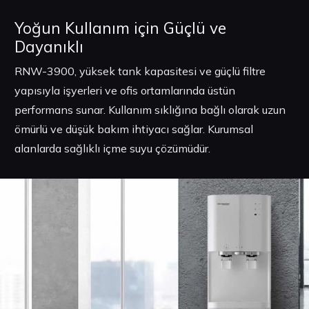
Yoğun Kullanım için Güçlü ve
Dayanıklı
RNW-3900, yüksek tank kapasitesi ve güçlü filtre
yapısıyla işyerleri ve ofis ortamlarında üstün
performans sunar. Kullanım sıklığına bağlı olarak uzun
ömürlü ve düşük bakım ihtiyacı sağlar. Kurumsal
alanlarda sağlıklı içme suyu çözümüdür.