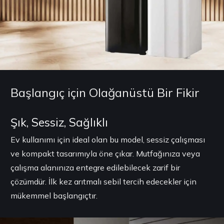
Başlangıç için Olağanüstü Bir Fikir
Şık, Sessiz, Sağlıklı
Ev kullanımı için ideal olan bu model, sessiz çalışması
ve kompakt tasarımıyla öne çıkar. Mutfağınıza veya
çalışma alanınıza entegre edilebilecek zarif bir
çözümdür. İlk kez arıtmalı sebil tercih edecekler için
mükemmel başlangıçtır.