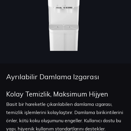
Ayrılabilir Damlama Izgarası
Kolay Temizlik, Maksimum Hijyen
Basit bir hareketle çıkarılabilen damlama ızgarası,
temizlik işlemlerini kolaylaştırır. Damlama birikintilerini
önler, kötü koku oluşumunu engeller. Kullanıcı dostu bu
yapı, hijyenik kullanım standartlarını destekler.