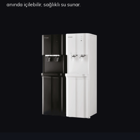
anında içilebilir, sağlıklı su sunar.