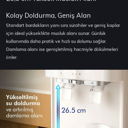
Kolay Doldurma, Geniş Alan
Standart bardakların yanı sıra sürahiler ve geniş kaplar
için ideal yükseklikte musluk alanı sunar. Günlük
kullanımda daha pratik ve hızlı su dolumu sağlar.
Damlama alanı ise genişletilmiş hacmiyle dökülmeleri
önler.