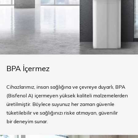
BPA İçermez
Cihazlarımız, insan sağlığına ve çevreye duyarlı, BPA
(Bisfenol A) içermeyen yüksek kaliteli malzemelerden
üretilmiştir. Böylece suyunuz her zaman güvenle
tüketilebilir ve sağlığınızı riske atmayan, güvenilir
bir deneyim sunar.