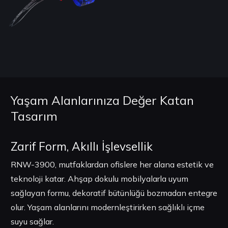
Yaşam Alanlarınıza Değer Katan
Tasarım
Zarif Form, Akıllı İşlevsellik
RNW-3900, mutfaklardan ofislere her alana estetik ve
teknoloji katar. Ahşap dokulu mobilyalarla uyum
sağlayan formu, dekoratif bütünlüğü bozmadan entegre
olur. Yaşam alanlarını modernleştirirken sağlıklı içme
suyu sağlar.