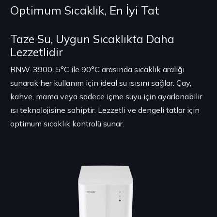
Optimum Sıcaklık, En İyi Tat
Taze Su, Uygun Sıcaklıkta Daha
Lezzetlidir
RNW-3900, 5°C ile 90°C arasında sıcaklık aralığı
sunarak her kullanım için ideal su ısısını sağlar. Çay,
kahve, mama veya sadece içme suyu için ayarlanabilir
ısı teknolojisine sahiptir. Lezzetli ve dengeli tatlar için
optimum sıcaklık kontrolü sunar.