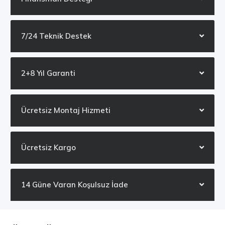
7/24 Teknik Destek
2+8 Yıl Garanti
Ücretsiz Montaj Hizmeti
Ücretsiz Kargo
14 Güne Varan Koşulsuz İade