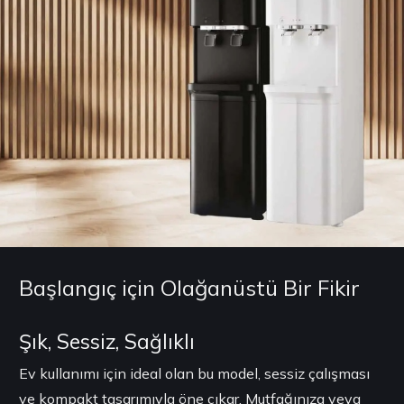
Başlangıç için Olağanüstü Bir Fikir
Şık, Sessiz, Sağlıklı
Ev kullanımı için ideal olan bu model, sessiz çalışması
ve kompakt tasarımıyla öne çıkar. Mutfağınıza veya