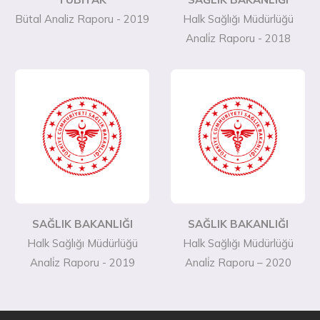
Bütal Analiz Raporu - 2019
Halk Sağlığı Müdürlüğü
Anali̇z Raporu - 2018
SAĞLIK BAKANLIĞI
SAĞLIK BAKANLIĞI
Halk Sağlığı Müdürlüğü
Halk Sağlığı Müdürlüğü
Anali̇z Raporu - 2019
Anali̇z Raporu – 2020