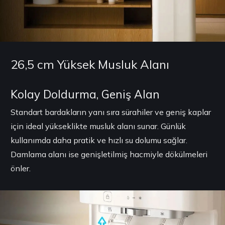
26,5 cm Yüksek Musluk Alanı
Kolay Doldurma, Geniş Alan
Standart bardakların yanı sıra sürahiler ve geniş kaplar
için ideal yükseklikte musluk alanı sunar. Günlük
kullanımda daha pratik ve hızlı su dolumu sağlar.
Damlama alanı ise genişletilmiş hacmiyle dökülmeleri
önler.