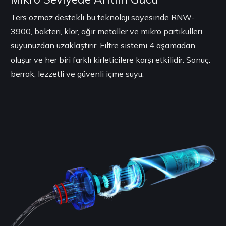
Ters ozmoz destekli bu teknoloji sayesinde RNW-
3900, bakteri, klor, ağır metaller ve mikro partikülleri
suyunuzdan uzaklaştırır. Filtre sistemi 4 aşamadan
oluşur ve her biri farklı kirleticilere karşı etkilidir. Sonuç:
berrak, lezzetli ve güvenli içme suyu.