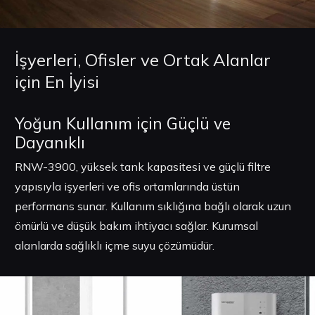
İşyerleri, Ofisler ve Ortak Alanlar
için En İyisi
Yoğun Kullanım için Güçlü ve
Dayanıklı
RNW-3900, yüksek tank kapasitesi ve güçlü filtre
yapısıyla işyerleri ve ofis ortamlarında üstün
performans sunar. Kullanım sıklığına bağlı olarak uzun
ömürlü ve düşük bakım ihtiyacı sağlar. Kurumsal
alanlarda sağlıklı içme suyu çözümüdür.