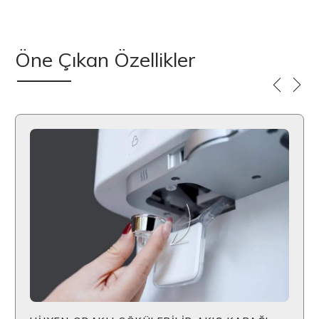
Öne Çıkan Özellikler