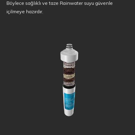
Böylece sağlıklı ve taze Rainwater suyu güvenle
içilmeye hazırdır.