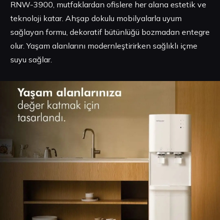
RNW-3900, mutfaklardan ofislere her alana estetik ve
teknoloji katar. Ahşap dokulu mobilyalarla uyum
sağlayan formu, dekoratif bütünlüğü bozmadan entegre
olur. Yaşam alanlarını modernleştirirken sağlıklı içme
suyu sağlar.