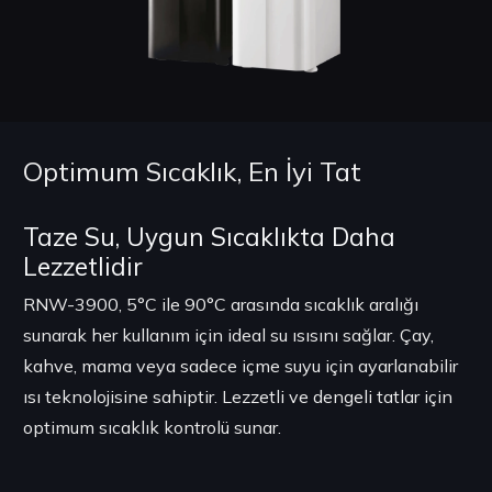
Optimum Sıcaklık, En İyi Tat
Taze Su, Uygun Sıcaklıkta Daha
Lezzetlidir
RNW-3900, 5°C ile 90°C arasında sıcaklık aralığı
sunarak her kullanım için ideal su ısısını sağlar. Çay,
kahve, mama veya sadece içme suyu için ayarlanabilir
ısı teknolojisine sahiptir. Lezzetli ve dengeli tatlar için
optimum sıcaklık kontrolü sunar.