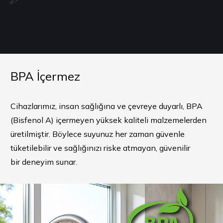
BPA İçermez
Cihazlarımız, insan sağlığına ve çevreye duyarlı, BPA
(Bisfenol A) içermeyen yüksek kaliteli malzemelerden
üretilmiştir. Böylece suyunuz her zaman güvenle
tüketilebilir ve sağlığınızı riske atmayan, güvenilir
bir deneyim sunar.