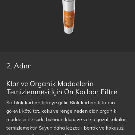
2. Adım
Klor ve Organik Maddelerin
Temizlenmesi İçin Ön Karbon Filtre
Su, blok karbon filtreye gelir. Blok karbon filtrenin
görevi, kötü tat, koku ve renge neden olan organik
maddeler ile suda bulunan kloru ve varsa gazal kokuları
temizlemektir. Suyun daha lezzetli, berrak ve kokusuz