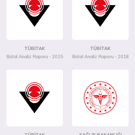
TÜBİTAK
TÜBİTAK
Bütal Analiz Raporu - 2015
Bütal Analiz Raporu - 2018
TÜBİTAK
SAĞLIK BAKANLIĞI