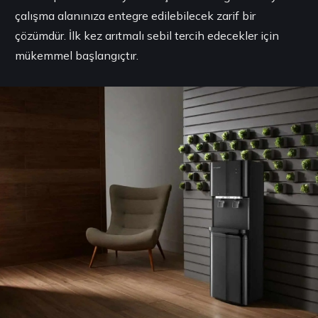
çalışma alanınıza entegre edilebilecek zarif bir
çözümdür. İlk kez arıtmalı sebil tercih edecekler için
mükemmel başlangıçtır.