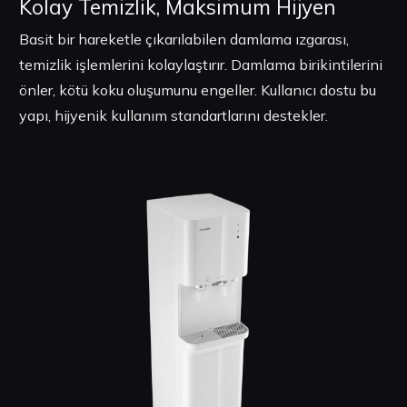
Kolay Temizlik, Maksimum Hijyen
Basit bir hareketle çıkarılabilen damlama ızgarası,
temizlik işlemlerini kolaylaştırır. Damlama birikintilerini
önler, kötü koku oluşumunu engeller. Kullanıcı dostu bu
yapı, hijyenik kullanım standartlarını destekler.