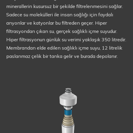
minerallerin kusursuz bir şekilde filtrelenmesini sağlar.
Sadece su molekülleri ile insan sağlığı için faydalı
anyonlar ve katyonlar bu filtreden geçer. Hiper
filtrasyondan çıkan su, gerçek sağlıklı içme suyudur.
Hiper filtrasyonun günlük su verimi yaklaşık 350 litredir.
Membrandan elde edilen sağlıklı içme suyu, 12 litrelik
paslanmaz çelik bir tanka gelir ve burada depolanır.