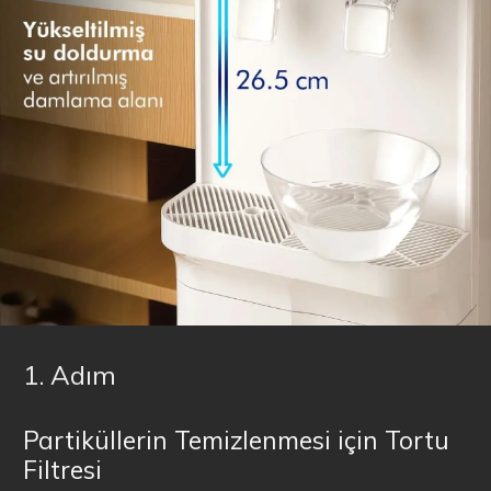
1. Adım
Partiküllerin Temizlenmesi için Tortu
Filtresi