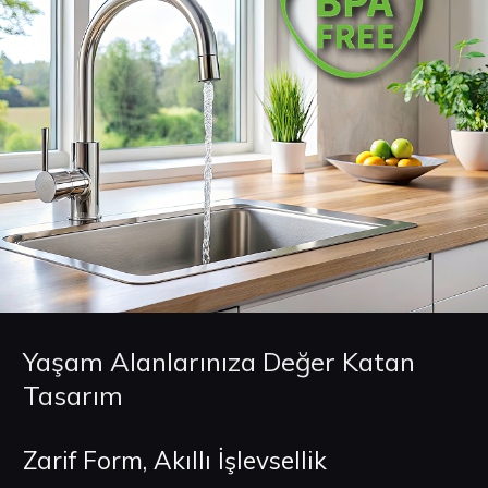
Yaşam Alanlarınıza Değer Katan
Tasarım
Zarif Form, Akıllı İşlevsellik