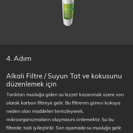
4. Adım
Alkali Filtre / Suyun Tat ve kokusunu
düzenlemek için
Tanktan musluğa giden su lezzet kazanmak üzere son
olarak karbon filtreye gelir. Bu filtrenin görevi kokuya
neden olan maddeleri temizleyerek,
mikroorganizmaların oluşmasını önlemektir. Su bu
filtrede; tadı iyileştirilir. Son aşamada su musluğa gelir.