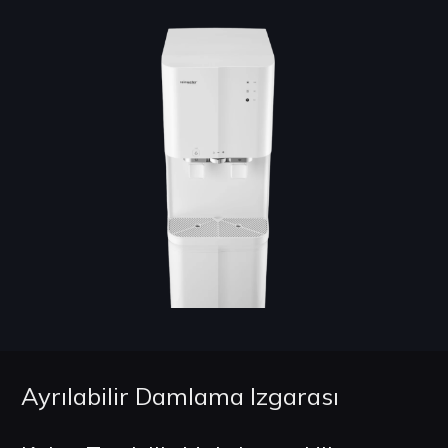
Ayrılabilir Damlama Izgarası